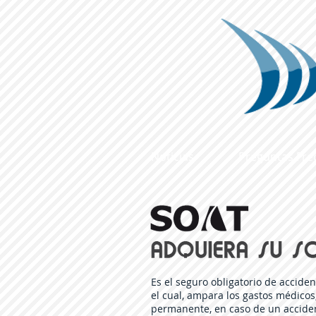
Noticias
Preguntas Fre
Es el seguro obligatorio de accide
el cual, ampara los gastos médicos
permanente, en caso de un acciden