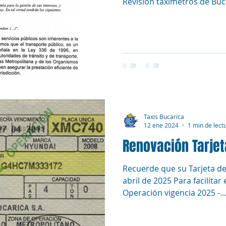
Revisión taxímetros de B
Taxis Bucarica
12 ene 2024
1 min de lect
Renovación Tarjet
Recuerde que su Tarjeta de
abril de 2025 Para facilitar 
Operación vigencia 2025 -...