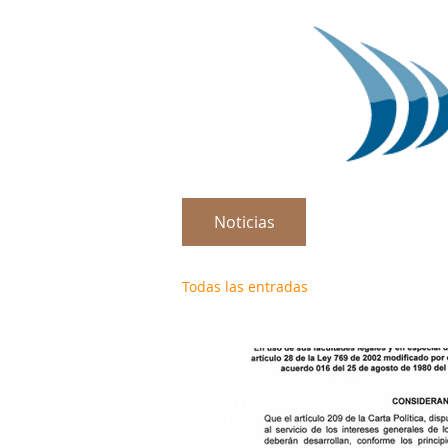
Noticias
Preguntas Fre
Todas las entradas