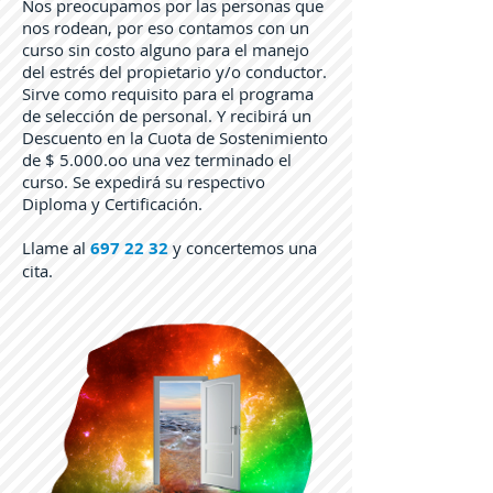
Nos preocupamos por las personas que
nos rodean, por eso contamos con un
curso sin costo alguno para el manejo
del estrés del propietario y/o conductor.
Sirve como requisito para el programa
de selección de personal. Y recibirá un
Descuento en la Cuota de Sostenimiento
de $ 5.000.oo una vez terminado el
curso. Se expedirá su respectivo
Diploma y Certificación.
Llame al
697 22 32
y concertemos una
cita.